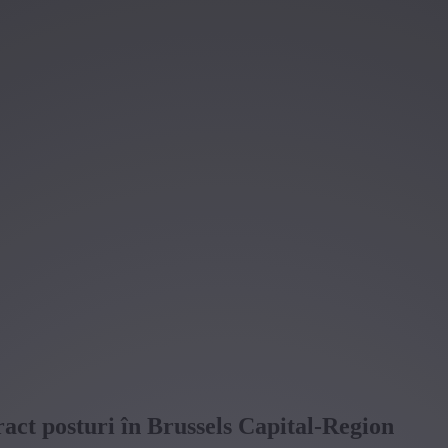
ract posturi în Brussels Capital-Region