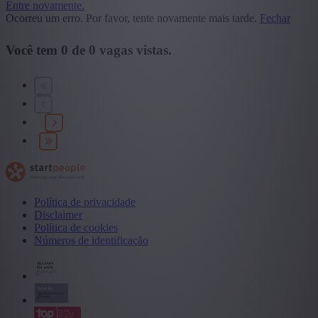
Entre novamente.
Ocorreu um erro. Por favor, tente novamente mais tarde.
Fechar
Você tem
0
de
0
vagas vistas.
Política de privacidade
Disclaimer
Política de cookies
Números de identificação