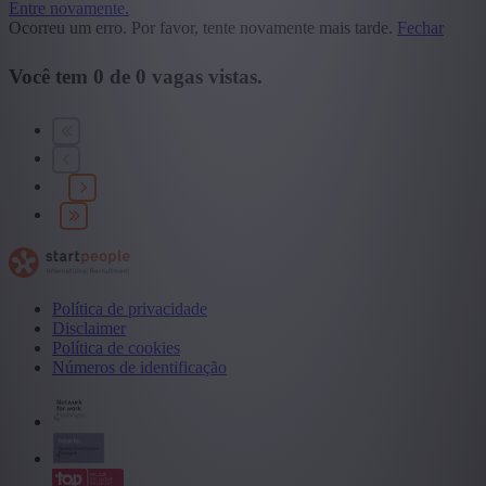
Entre novamente.
Ocorreu um erro. Por favor, tente novamente mais tarde.
Fechar
Você tem
0
de
0
vagas vistas.
Política de privacidade
Disclaimer
Política de cookies
Números de identificação