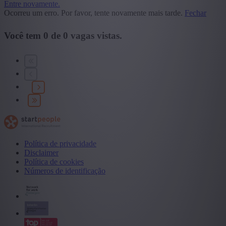
Entre novamente.
Ocorreu um erro. Por favor, tente novamente mais tarde.
Fechar
Você tem
0
de
0
vagas vistas.
Política de privacidade
Disclaimer
Política de cookies
Números de identificação