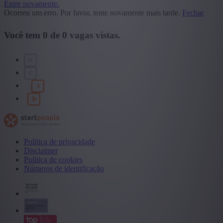
Entre novamente.
Ocorreu um erro. Por favor, tente novamente mais tarde.
Fechar
Você tem
0
de
0
vagas vistas.
Política de privacidade
Disclaimer
Política de cookies
Números de identificação